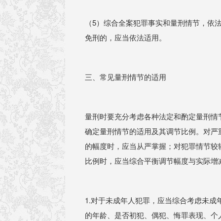
（5）综合全案犯罪事实和量刑情节，依
免刑的，应当依法适用。
三、常见量刑情节的适用
量刑时要充分考虑各种法定和酌定量刑情
确定量刑情节的适用及其调节比例。对严
的幅度时，应当从严掌握；对犯罪情节较
比例时，应当综合平衡调节幅度与实际增
1.对于未成年人犯罪，应当综合考虑未
的年龄、是否初犯、偶犯、悔罪表现、个