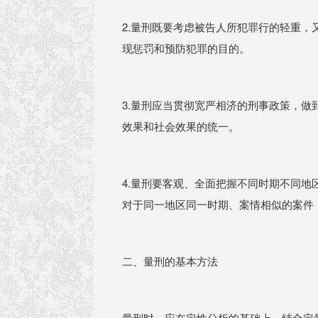
2.量刑既要考虑被告人所犯罪行的轻重
现惩罚和预防犯罪的目的。
3.量刑应当贯彻宽严相济的刑事政策，
效果和社会效果的统一。
4.量刑要客观、全面把握不同时期不同
对于同一地区同一时期、案情相似的案件
二、量刑的基本方法
量刑时，应在定性分析的基础上，结合定