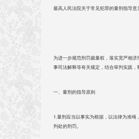
最高人民法院关于常见犯罪的量刑指导意
为进一步规范刑罚裁量权，落实宽严相济
事司法解释等有关规定，结合审判实践，
一、量刑的指导原则
1.量刑应当以事实为根据，以法律为准
判处的刑罚。