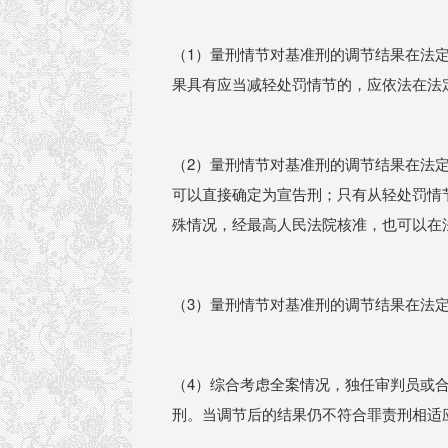
（1）量刑情节对基准刑的调节结果在法
果具有应当减轻处罚情节的，应依法在法
（2）量刑情节对基准刑的调节结果在法
可以直接确定为宣告刑；只有从轻处罚情
殊情况，经最高人民法院核准，也可以在
（3）量刑情节对基准刑的调节结果在法
（4）综合考虑全案情况，独任审判员或合
刑。当调节后的结果仍不符合罪责刑相适