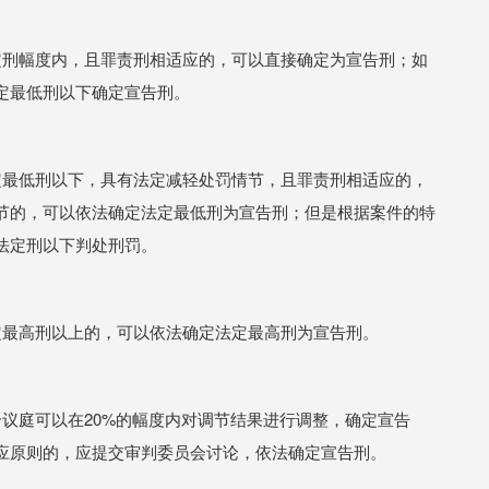
定刑幅度内，且罪责刑相适应的，可以直接确定为宣告刑；如
定最低刑以下确定宣告刑。
定最低刑以下，具有法定减轻处罚情节，且罪责刑相适应的，
节的，可以依法确定法定最低刑为宣告刑；但是根据案件的特
法定刑以下判处刑罚。
定最高刑以上的，可以依法确定法定最高刑为宣告刑。
议庭可以在20%的幅度内对调节结果进行调整，确定宣告
应原则的，应提交审判委员会讨论，依法确定宣告刑。