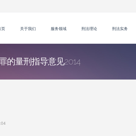
首页
关于我们
服务领域
刑法理论
刑法实务
的量刑指导意见2014
:04