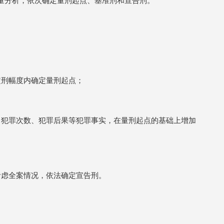
定刑幅度内确定量刑起点；
、犯罪次数、犯罪后果等犯罪事实，在量刑起点的基础上增加
考虑全案情况，依法确定宣告刑。