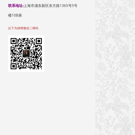
联系地址:
上海市浦东新区东方路1365号5号
楼10B座
以下为律师微信二维码