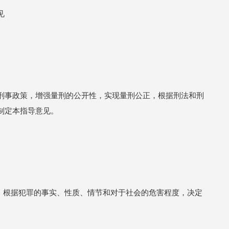
见
刑事政策，增强量刑的公开性，实现量刑公正，根据刑法和刑
制定本指导意见。
绳，根据犯罪的事实、性质、情节和对于社会的危害程度，决定