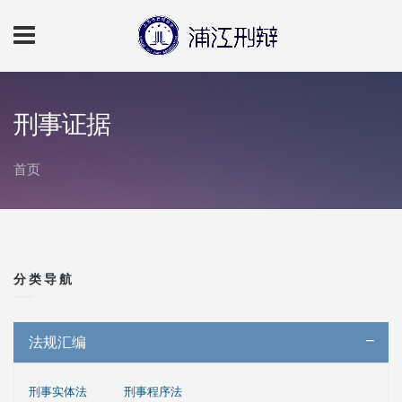
跳转到主要内容
刑事证据
首页
你在这里
分类导航
法规汇编
刑事实体法
刑事程序法