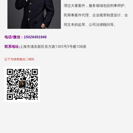
理过大量案件，服务领域包括刑事辩护、
民商事案件代理、企业规章制度设计、合
同文本的起草、公司法律顾问等。
电话/微信：
15026491946
联系地址:
上海市浦东新区东方路1365号5号楼10B座
以下为律师微信二维码